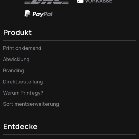
Produkt
Print on demand
Abwicklung
Branding
Direktbestellung
Warum Printegy?
Sortimentserweiterung
Entdecke