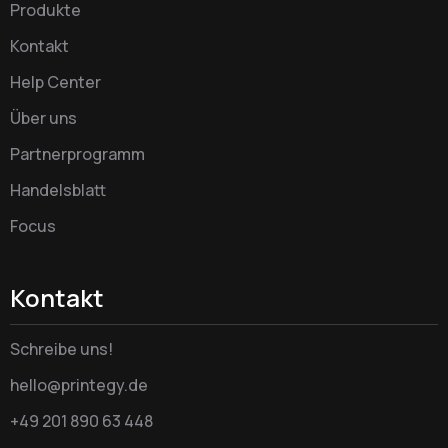
Produkte
Kontakt
Help Center
Über uns
Partnerprogramm
Handelsblatt
Focus
Kontakt
Schreibe uns!
hello@printegy.de
+49 201 890 63 448