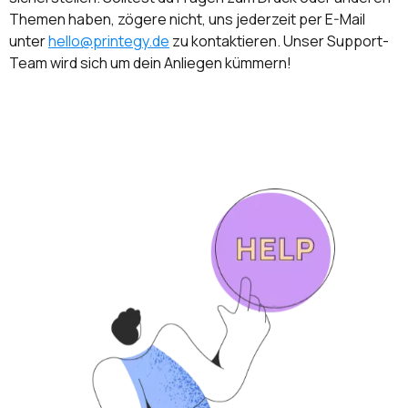
Themen haben, zögere nicht, uns jederzeit per E-Mail
unter
hello@printegy.de
zu kontaktieren. Unser Support-
Team wird sich um dein Anliegen kümmern!