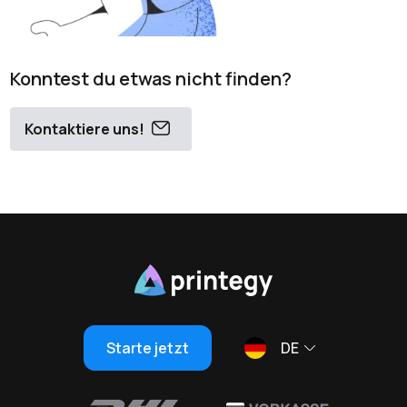
Konntest du etwas nicht finden?
Kontaktiere uns!
Starte jetzt
DE