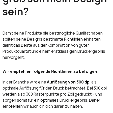
sein?
Damit deine Produkte die bestmögliche Qualität haben,
sollten deine Designs bestimmte Richtlinien einhalten,
damit das Beste aus der Kombination von guter
Produktqualität und einem erstklassigen Druckergebnis
hervorgeht.
Wir empfehlen folgende Richtlinien zu befolgen:
In der Branche wird eine
Auflösung von 300 dpi
als
optimale Auflösung für den Druck betrachtet. Bei 300 dpi
werden also 300 Rasterpunkte pro Zoll gedruckt – und
sorgen somit für ein optimales Druckergebnis. Daher
empfehlen wir auch dir, dich daran zu halten.