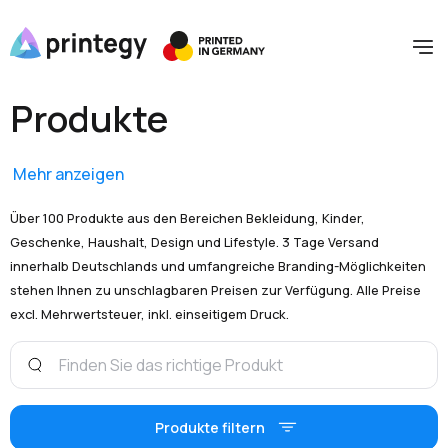
Produkte
Mehr anzeigen
Über 100 Produkte aus den Bereichen Bekleidung, Kinder,
Geschenke, Haushalt, Design und Lifestyle. 3 Tage Versand
innerhalb Deutschlands und umfangreiche Branding-Möglichkeiten
stehen Ihnen zu unschlagbaren Preisen zur Verfügung. Alle Preise
excl. Mehrwertsteuer, inkl. einseitigem Druck.
Produkte filtern