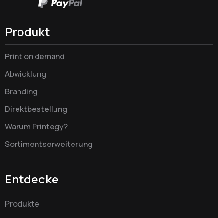
Produkt
Print on demand
Abwicklung
Branding
Direktbestellung
Warum Printegy?
Sortimentserweiterung
Entdecke
Produkte