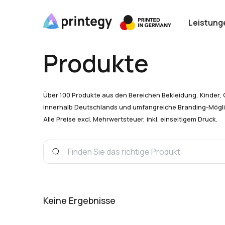
Leistung
Produkte
Über 100 Produkte aus den Bereichen Bekleidung, Kinder, 
innerhalb Deutschlands und umfangreiche Branding-Mögli
Alle Preise excl. Mehrwertsteuer, inkl. einseitigem Druck.
Keine Ergebnisse