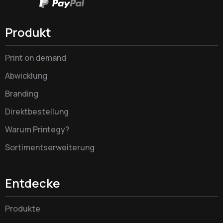
Produkt
Print on demand
Abwicklung
Branding
Direktbestellung
Warum Printegy?
Sortimentserweiterung
Entdecke
Produkte