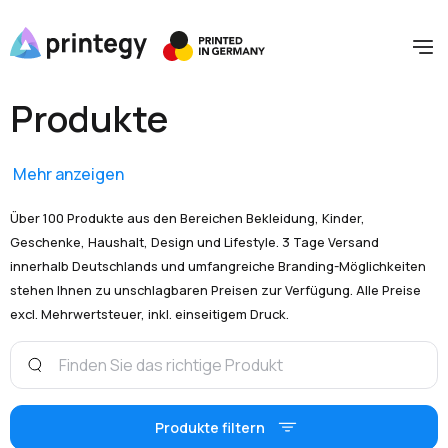
Produkte
Mehr anzeigen
Über 100 Produkte aus den Bereichen Bekleidung, Kinder,
Geschenke, Haushalt, Design und Lifestyle. 3 Tage Versand
innerhalb Deutschlands und umfangreiche Branding-Möglichkeiten
stehen Ihnen zu unschlagbaren Preisen zur Verfügung. Alle Preise
excl. Mehrwertsteuer, inkl. einseitigem Druck.
Produkte filtern