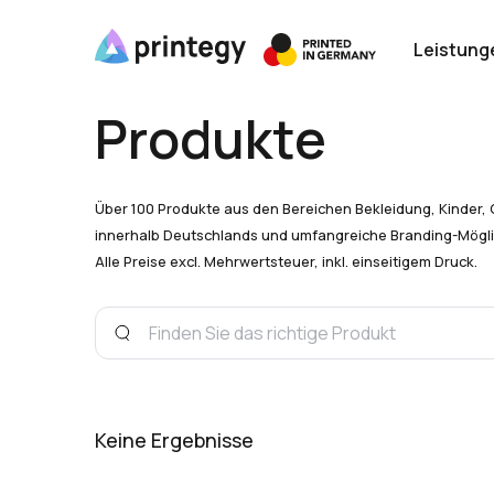
Leistung
Produkte
Über 100 Produkte aus den Bereichen Bekleidung, Kinder, 
innerhalb Deutschlands und umfangreiche Branding-Mögli
Alle Preise excl. Mehrwertsteuer, inkl. einseitigem Druck.
Keine Ergebnisse