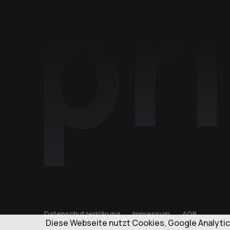
Datenschutzerklärung
Impressum
AGB
Diese Webseite nutzt Cookies, Google Analytic