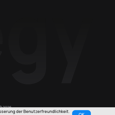
© 2026
serung der Benutzerfreundlichkeit.
OK