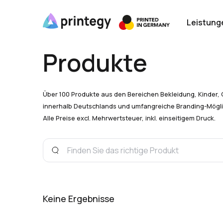
Leistung
Produkte
Über 100 Produkte aus den Bereichen Bekleidung, Kinder, 
innerhalb Deutschlands und umfangreiche Branding-Mögli
Alle Preise excl. Mehrwertsteuer, inkl. einseitigem Druck.
Keine Ergebnisse