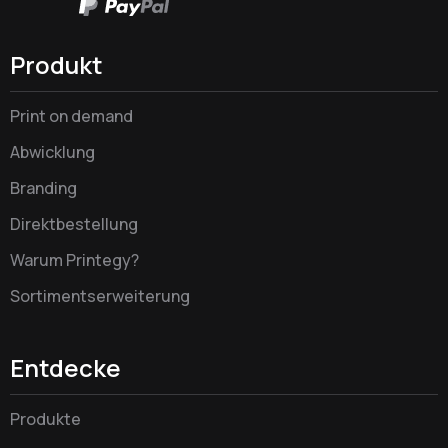
Produkt
Print on demand
Abwicklung
Branding
Direktbestellung
Warum Printegy?
Sortimentserweiterung
Entdecke
Produkte