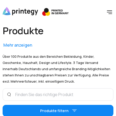
Produkte
Mehr anzeigen
Über 100 Produkte aus den Bereichen Bekleidung, Kinder,
Geschenke, Haushalt, Design und Lifestyle. 3 Tage Versand
innerhalb Deutschlands und umfangreiche Branding-Möglichkeiten
stehen Ihnen zu unschlagbaren Preisen zur Verfügung. Alle Preise
excl. Mehrwertsteuer, inkl. einseitigem Druck.
Produkte filtern