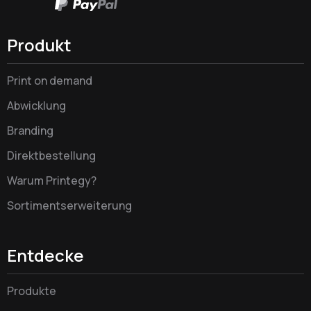
Produkt
Print on demand
Abwicklung
Branding
Direktbestellung
Warum Printegy?
Sortimentserweiterung
Entdecke
Produkte