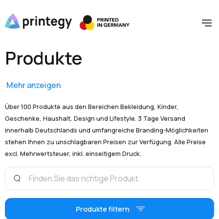
Produkte
Mehr anzeigen
Über 100 Produkte aus den Bereichen Bekleidung, Kinder,
Geschenke, Haushalt, Design und Lifestyle. 3 Tage Versand
innerhalb Deutschlands und umfangreiche Branding-Möglichkeiten
stehen Ihnen zu unschlagbaren Preisen zur Verfügung. Alle Preise
excl. Mehrwertsteuer, inkl. einseitigem Druck.
Produkte filtern