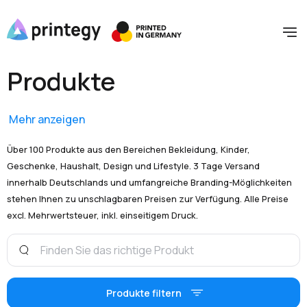
Produkte
Mehr anzeigen
Über 100 Produkte aus den Bereichen Bekleidung, Kinder,
Geschenke, Haushalt, Design und Lifestyle. 3 Tage Versand
innerhalb Deutschlands und umfangreiche Branding-Möglichkeiten
stehen Ihnen zu unschlagbaren Preisen zur Verfügung. Alle Preise
excl. Mehrwertsteuer, inkl. einseitigem Druck.
Produkte filtern