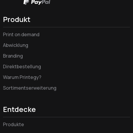
Produkt
Print on demand
Abwicklung
Branding
Direktbestellung
Warum Printegy?
Sortimentserweiterung
Entdecke
Produkte