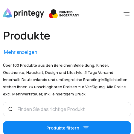
Produkte
Mehr anzeigen
Über 100 Produkte aus den Bereichen Bekleidung, Kinder,
Geschenke, Haushalt, Design und Lifestyle. 3 Tage Versand
innerhalb Deutschlands und umfangreiche Branding-Möglichkeiten
stehen Ihnen zu unschlagbaren Preisen zur Verfügung. Alle Preise
excl. Mehrwertsteuer, inkl. einseitigem Druck.
Produkte filtern