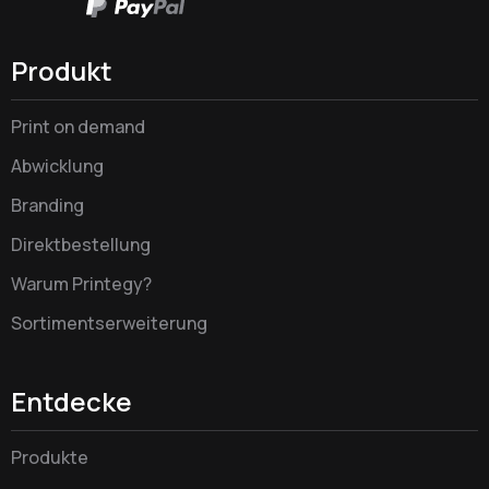
Produkt
Print on demand
Abwicklung
Branding
Direktbestellung
Warum Printegy?
Sortimentserweiterung
Entdecke
Produkte