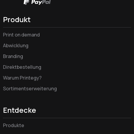
Produkt
Print on demand
Abwicklung
Branding
Direktbestellung
Warum Printegy?
Sortimentserweiterung
Entdecke
Produkte