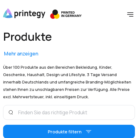
Produkte
Mehr anzeigen
Über 100 Produkte aus den Bereichen Bekleidung, Kinder,
Geschenke, Haushalt, Design und Lifestyle. 3 Tage Versand
innerhalb Deutschlands und umfangreiche Branding-Möglichkeiten
stehen Ihnen zu unschlagbaren Preisen zur Verfügung. Alle Preise
excl. Mehrwertsteuer, inkl. einseitigem Druck.
Produkte filtern