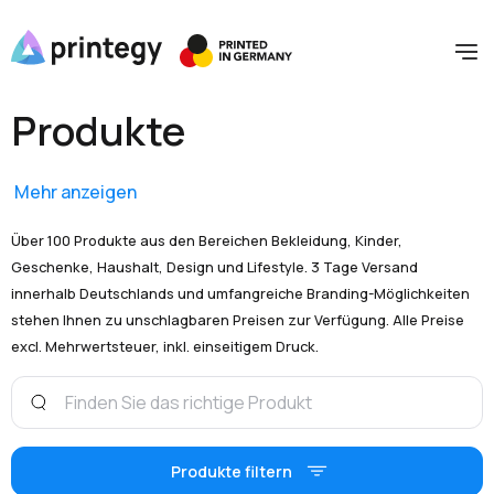
Produkte
Mehr anzeigen
Über 100 Produkte aus den Bereichen Bekleidung, Kinder,
Geschenke, Haushalt, Design und Lifestyle. 3 Tage Versand
innerhalb Deutschlands und umfangreiche Branding-Möglichkeiten
stehen Ihnen zu unschlagbaren Preisen zur Verfügung. Alle Preise
excl. Mehrwertsteuer, inkl. einseitigem Druck.
Produkte filtern