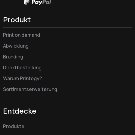
Produkt
Print on demand
Abwicklung
Branding
Direktbestellung
Warum Printegy?
Sortimentserweiterung
Entdecke
Produkte