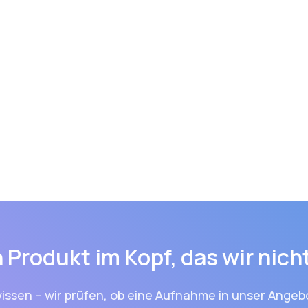
 Produkt im Kopf, das wir nic
issen – wir prüfen, ob eine Aufnahme in unser Angebo