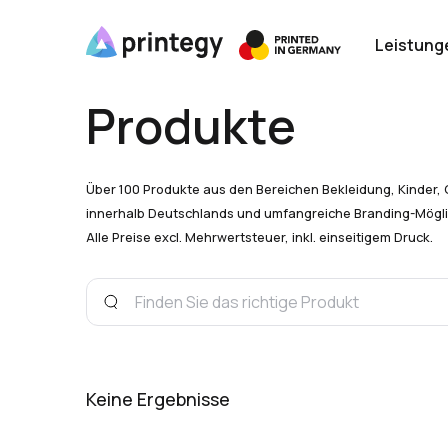
Leistung
Produkte
Über 100 Produkte aus den Bereichen Bekleidung, Kinder, 
innerhalb Deutschlands und umfangreiche Branding-Mögli
Alle Preise excl. Mehrwertsteuer, inkl. einseitigem Druck.
Keine Ergebnisse