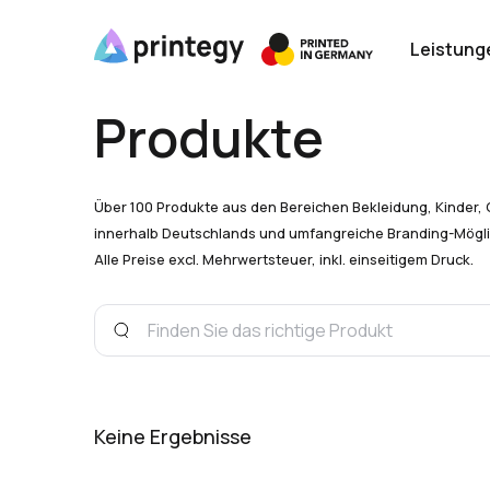
Leistung
Produkte
Über 100 Produkte aus den Bereichen Bekleidung, Kinder, 
innerhalb Deutschlands und umfangreiche Branding-Mögli
Alle Preise excl. Mehrwertsteuer, inkl. einseitigem Druck.
Keine Ergebnisse