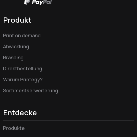
Produkt
Print on demand
Abwicklung
Branding
Direktbestellung
Warum Printegy?
Sortimentserweiterung
Entdecke
Produkte