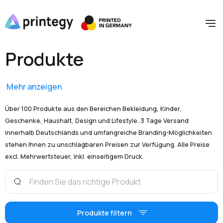
Produkte
Mehr anzeigen
Über 100 Produkte aus den Bereichen Bekleidung, Kinder,
Geschenke, Haushalt, Design und Lifestyle. 3 Tage Versand
innerhalb Deutschlands und umfangreiche Branding-Möglichkeiten
stehen Ihnen zu unschlagbaren Preisen zur Verfügung. Alle Preise
excl. Mehrwertsteuer, inkl. einseitigem Druck.
Produkte filtern