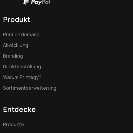
Produkt
Print on demand
Abwicklung
Branding
Direktbestellung
Warum Printegy?
Sortimentserweiterung
Entdecke
Produkte