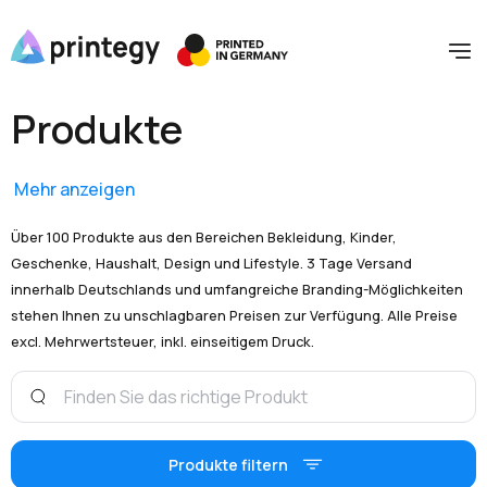
Produkte
Mehr anzeigen
Über 100 Produkte aus den Bereichen Bekleidung, Kinder,
Geschenke, Haushalt, Design und Lifestyle. 3 Tage Versand
innerhalb Deutschlands und umfangreiche Branding-Möglichkeiten
stehen Ihnen zu unschlagbaren Preisen zur Verfügung. Alle Preise
excl. Mehrwertsteuer, inkl. einseitigem Druck.
Produkte filtern