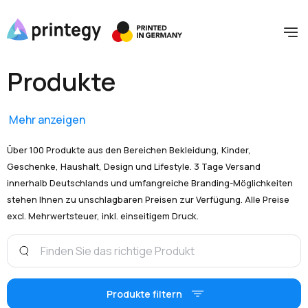
Produkte
Mehr anzeigen
Über 100 Produkte aus den Bereichen Bekleidung, Kinder,
Geschenke, Haushalt, Design und Lifestyle. 3 Tage Versand
innerhalb Deutschlands und umfangreiche Branding-Möglichkeiten
stehen Ihnen zu unschlagbaren Preisen zur Verfügung. Alle Preise
excl. Mehrwertsteuer, inkl. einseitigem Druck.
Produkte filtern