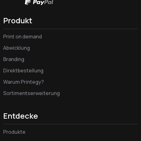
Produkt
Print on demand
Abwicklung
Branding
Direktbestellung
Warum Printegy?
Sortimentserweiterung
Entdecke
Produkte