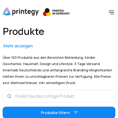
Produkte
Mehr anzeigen
Über 100 Produkte aus den Bereichen Bekleidung, Kinder,
Geschenke, Haushalt, Design und Lifestyle. 3 Tage Versand
innerhalb Deutschlands und umfangreiche Branding-Möglichkeiten
stehen Ihnen zu unschlagbaren Preisen zur Verfügung. Alle Preise
excl. Mehrwertsteuer, inkl. einseitigem Druck.
Produkte filtern