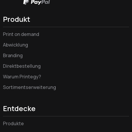
Produkt
Print on demand
Abwicklung
Branding
Direktbestellung
Warum Printegy?
Sortimentserweiterung
Entdecke
Produkte