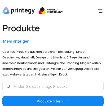
Produkte
Mehr anzeigen
Über 100 Produkte aus den Bereichen Bekleidung, Kinder,
Geschenke, Haushalt, Design und Lifestyle. 3 Tage Versand
innerhalb Deutschlands und umfangreiche Branding-Möglichkeiten
stehen Ihnen zu unschlagbaren Preisen zur Verfügung. Alle Preise
excl. Mehrwertsteuer, inkl. einseitigem Druck.
Produkte filtern