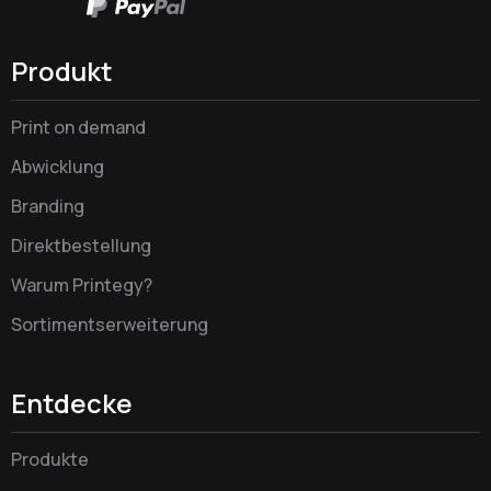
Produkt
Print on demand
Abwicklung
Branding
Direktbestellung
Warum Printegy?
Sortimentserweiterung
Entdecke
Produkte