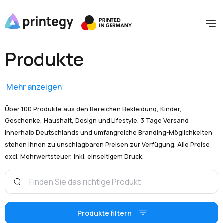
Produkte
Mehr anzeigen
Über 100 Produkte aus den Bereichen Bekleidung, Kinder,
Geschenke, Haushalt, Design und Lifestyle. 3 Tage Versand
innerhalb Deutschlands und umfangreiche Branding-Möglichkeiten
stehen Ihnen zu unschlagbaren Preisen zur Verfügung. Alle Preise
excl. Mehrwertsteuer, inkl. einseitigem Druck.
Produkte filtern