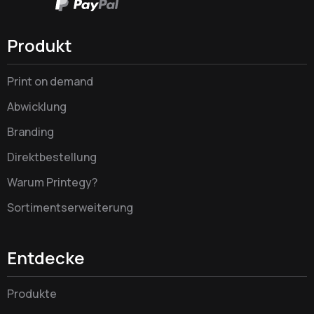
Produkt
Print on demand
Abwicklung
Branding
Direktbestellung
Warum Printegy?
Sortimentserweiterung
Entdecke
Produkte