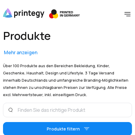
Produkte
Mehr anzeigen
Über 100 Produkte aus den Bereichen Bekleidung, Kinder,
Geschenke, Haushalt, Design und Lifestyle. 3 Tage Versand
innerhalb Deutschlands und umfangreiche Branding-Möglichkeiten
stehen Ihnen zu unschlagbaren Preisen zur Verfügung. Alle Preise
excl. Mehrwertsteuer, inkl. einseitigem Druck.
Produkte filtern