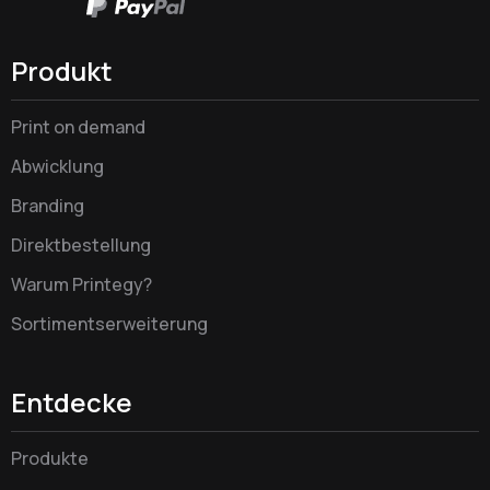
Produkt
Print on demand
Abwicklung
Branding
Direktbestellung
Warum Printegy?
Sortimentserweiterung
Entdecke
Produkte