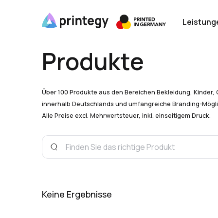
Leistung
Produkte
Über 100 Produkte aus den Bereichen Bekleidung, Kinder, 
innerhalb Deutschlands und umfangreiche Branding-Mögli
Alle Preise excl. Mehrwertsteuer, inkl. einseitigem Druck.
Keine Ergebnisse