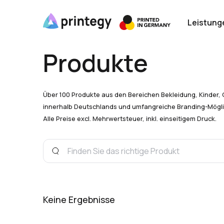
Leistung
Produkte
Über 100 Produkte aus den Bereichen Bekleidung, Kinder, 
innerhalb Deutschlands und umfangreiche Branding-Mögli
Alle Preise excl. Mehrwertsteuer, inkl. einseitigem Druck.
Keine Ergebnisse