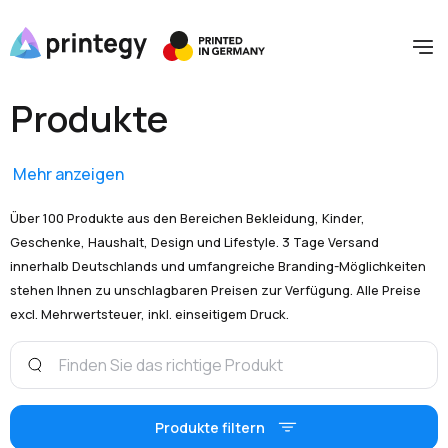
Produkte
Mehr anzeigen
Über 100 Produkte aus den Bereichen Bekleidung, Kinder,
Geschenke, Haushalt, Design und Lifestyle. 3 Tage Versand
innerhalb Deutschlands und umfangreiche Branding-Möglichkeiten
stehen Ihnen zu unschlagbaren Preisen zur Verfügung. Alle Preise
excl. Mehrwertsteuer, inkl. einseitigem Druck.
Produkte filtern