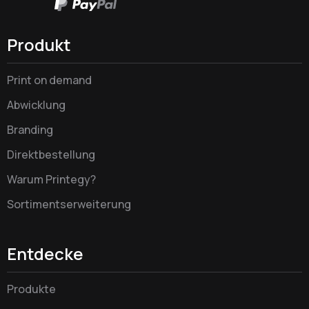
Produkt
Print on demand
Abwicklung
Branding
Direktbestellung
Warum Printegy?
Sortimentserweiterung
Entdecke
Produkte