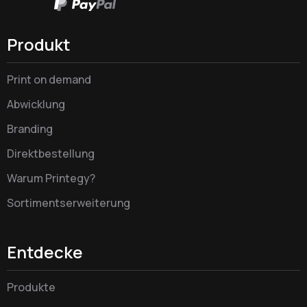
Produkt
Print on demand
Abwicklung
Branding
Direktbestellung
Warum Printegy?
Sortimentserweiterung
Entdecke
Produkte