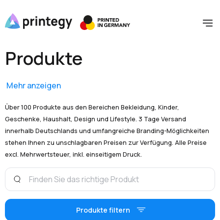
Produkte
Mehr anzeigen
Über 100 Produkte aus den Bereichen Bekleidung, Kinder,
Geschenke, Haushalt, Design und Lifestyle. 3 Tage Versand
innerhalb Deutschlands und umfangreiche Branding-Möglichkeiten
stehen Ihnen zu unschlagbaren Preisen zur Verfügung. Alle Preise
excl. Mehrwertsteuer, inkl. einseitigem Druck.
Produkte filtern