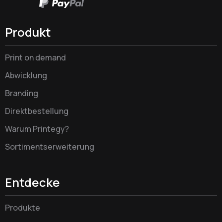
Produkt
Print on demand
Abwicklung
Branding
Direktbestellung
Warum Printegy?
Sortimentserweiterung
Entdecke
Produkte