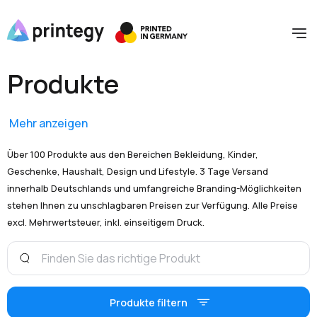
Produkte
Mehr anzeigen
Über 100 Produkte aus den Bereichen Bekleidung, Kinder,
Geschenke, Haushalt, Design und Lifestyle. 3 Tage Versand
innerhalb Deutschlands und umfangreiche Branding-Möglichkeiten
stehen Ihnen zu unschlagbaren Preisen zur Verfügung. Alle Preise
excl. Mehrwertsteuer, inkl. einseitigem Druck.
Produkte filtern