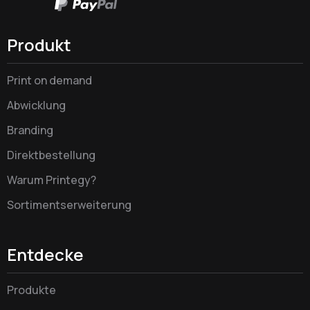
Produkt
Print on demand
Abwicklung
Branding
Direktbestellung
Warum Printegy?
Sortimentserweiterung
Entdecke
Produkte