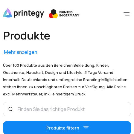
Produkte
Mehr anzeigen
Über 100 Produkte aus den Bereichen Bekleidung, Kinder,
Geschenke, Haushalt, Design und Lifestyle. 3 Tage Versand
innerhalb Deutschlands und umfangreiche Branding-Möglichkeiten
stehen Ihnen zu unschlagbaren Preisen zur Verfügung. Alle Preise
excl. Mehrwertsteuer, inkl. einseitigem Druck.
Produkte filtern