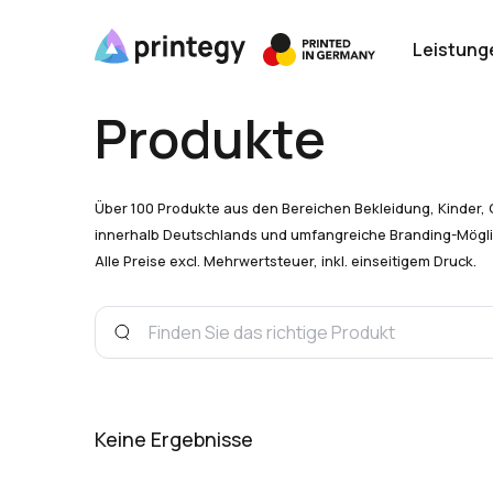
Leistung
Produkte
Über 100 Produkte aus den Bereichen Bekleidung, Kinder, 
innerhalb Deutschlands und umfangreiche Branding-Mögli
Alle Preise excl. Mehrwertsteuer, inkl. einseitigem Druck.
Keine Ergebnisse