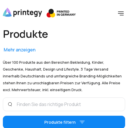
Produkte
Mehr anzeigen
Über 100 Produkte aus den Bereichen Bekleidung, Kinder,
Geschenke, Haushalt, Design und Lifestyle. 3 Tage Versand
innerhalb Deutschlands und umfangreiche Branding-Möglichkeiten
stehen Ihnen zu unschlagbaren Preisen zur Verfügung. Alle Preise
excl. Mehrwertsteuer, inkl. einseitigem Druck.
Produkte filtern