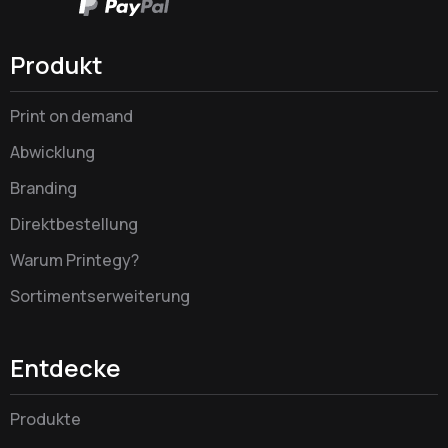
Produkt
Print on demand
Abwicklung
Branding
Direktbestellung
Warum Printegy?
Sortimentserweiterung
Entdecke
Produkte