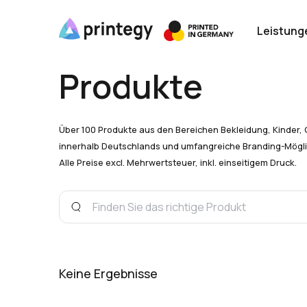
Leistung
Produkte
Über 100 Produkte aus den Bereichen Bekleidung, Kinder, 
innerhalb Deutschlands und umfangreiche Branding-Mögli
Alle Preise excl. Mehrwertsteuer, inkl. einseitigem Druck.
Keine Ergebnisse