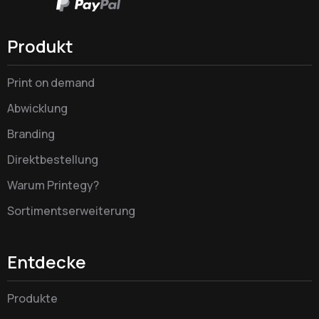
Produkt
Print on demand
Abwicklung
Branding
Direktbestellung
Warum Printegy?
Sortimentserweiterung
Entdecke
Produkte