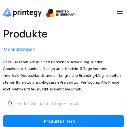
Produkte
Mehr anzeigen
Über 100 Produkte aus den Bereichen Bekleidung, Kinder,
Geschenke, Haushalt, Design und Lifestyle. 3 Tage Versand
innerhalb Deutschlands und umfangreiche Branding-Möglichkeiten
stehen Ihnen zu unschlagbaren Preisen zur Verfügung. Alle Preise
excl. Mehrwertsteuer, inkl. einseitigem Druck.
Produkte filtern