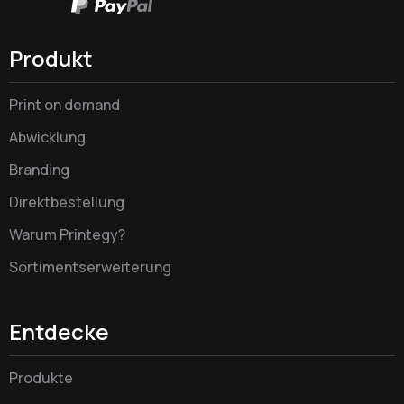
Produkt
Print on demand
Abwicklung
Branding
Direktbestellung
Warum Printegy?
Sortimentserweiterung
Entdecke
Produkte