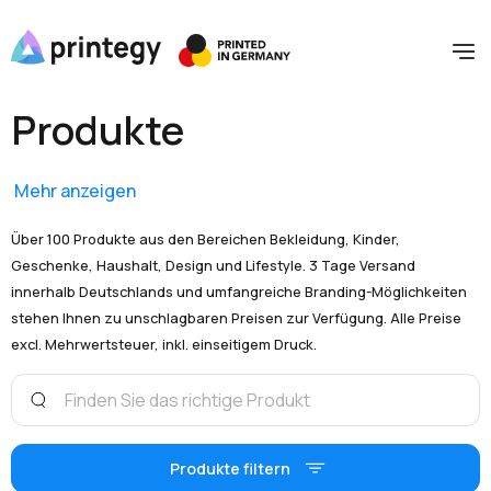
Produkte
Mehr anzeigen
Über 100 Produkte aus den Bereichen Bekleidung, Kinder,
Geschenke, Haushalt, Design und Lifestyle. 3 Tage Versand
innerhalb Deutschlands und umfangreiche Branding-Möglichkeiten
stehen Ihnen zu unschlagbaren Preisen zur Verfügung. Alle Preise
excl. Mehrwertsteuer, inkl. einseitigem Druck.
Produkte filtern