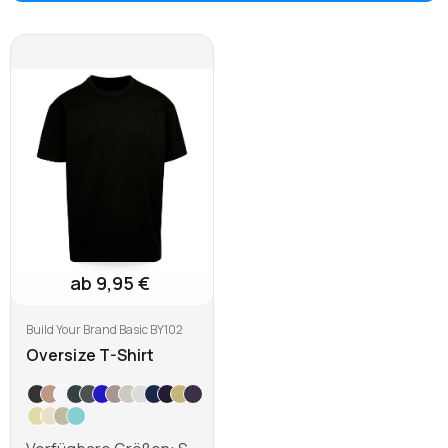
ab 9,95 €
Build Your Brand Basic BY102
Oversize T-Shirt