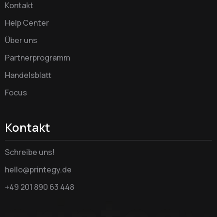
Kontakt
Help Center
Über uns
Partnerprogramm
Handelsblatt
Focus
Kontakt
Schreibe uns!
hello@printegy.de
+49 201 890 63 448