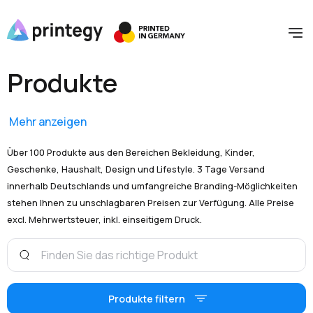
Produkte
Mehr anzeigen
Über 100 Produkte aus den Bereichen Bekleidung, Kinder,
Geschenke, Haushalt, Design und Lifestyle. 3 Tage Versand
innerhalb Deutschlands und umfangreiche Branding-Möglichkeiten
stehen Ihnen zu unschlagbaren Preisen zur Verfügung. Alle Preise
excl. Mehrwertsteuer, inkl. einseitigem Druck.
Produkte filtern