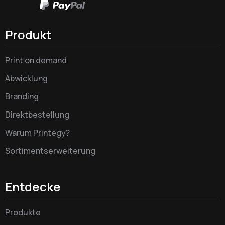
Produkt
Print on demand
Abwicklung
Branding
Direktbestellung
Warum Printegy?
Sortimentserweiterung
Entdecke
Produkte