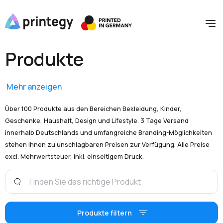
Produkte
Mehr anzeigen
Über 100 Produkte aus den Bereichen Bekleidung, Kinder,
Geschenke, Haushalt, Design und Lifestyle. 3 Tage Versand
innerhalb Deutschlands und umfangreiche Branding-Möglichkeiten
stehen Ihnen zu unschlagbaren Preisen zur Verfügung. Alle Preise
excl. Mehrwertsteuer, inkl. einseitigem Druck.
Produkte filtern