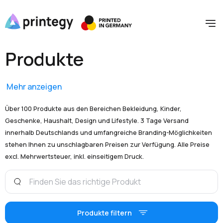
Produkte
Mehr anzeigen
Über 100 Produkte aus den Bereichen Bekleidung, Kinder,
Geschenke, Haushalt, Design und Lifestyle. 3 Tage Versand
innerhalb Deutschlands und umfangreiche Branding-Möglichkeiten
stehen Ihnen zu unschlagbaren Preisen zur Verfügung. Alle Preise
excl. Mehrwertsteuer, inkl. einseitigem Druck.
Produkte filtern