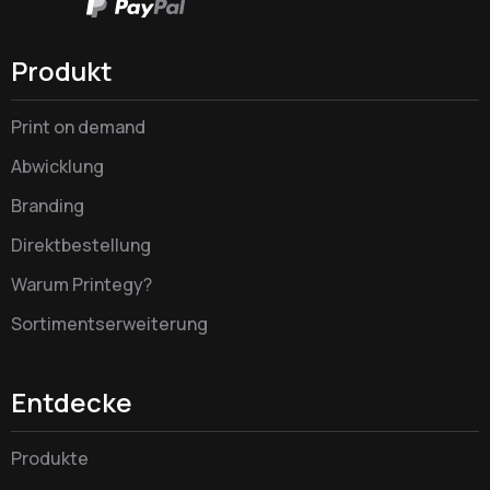
Produkt
Print on demand
Abwicklung
Branding
Direktbestellung
Warum Printegy?
Sortimentserweiterung
Entdecke
Produkte