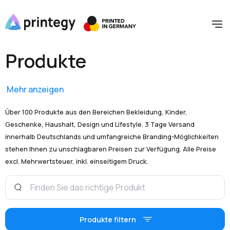
Produkte
Mehr anzeigen
Über 100 Produkte aus den Bereichen Bekleidung, Kinder,
Geschenke, Haushalt, Design und Lifestyle. 3 Tage Versand
innerhalb Deutschlands und umfangreiche Branding-Möglichkeiten
stehen Ihnen zu unschlagbaren Preisen zur Verfügung. Alle Preise
excl. Mehrwertsteuer, inkl. einseitigem Druck.
Produkte filtern