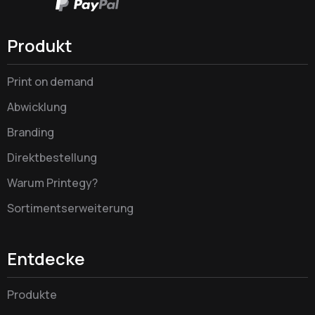
Produkt
Print on demand
Abwicklung
Branding
Direktbestellung
Warum Printegy?
Sortimentserweiterung
Entdecke
Produkte