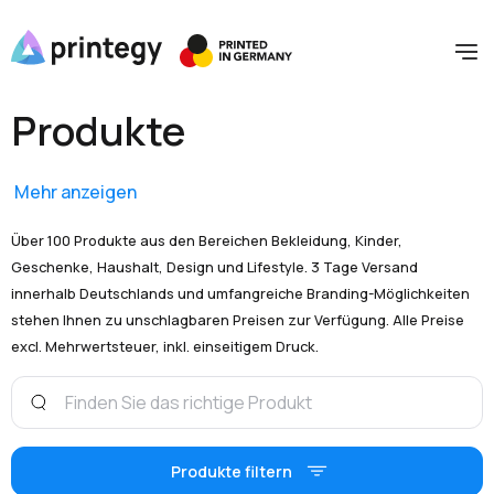
Produkte
Mehr anzeigen
Über 100 Produkte aus den Bereichen Bekleidung, Kinder,
Geschenke, Haushalt, Design und Lifestyle. 3 Tage Versand
innerhalb Deutschlands und umfangreiche Branding-Möglichkeiten
stehen Ihnen zu unschlagbaren Preisen zur Verfügung. Alle Preise
excl. Mehrwertsteuer, inkl. einseitigem Druck.
Produkte filtern