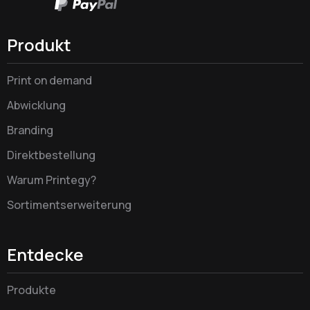
Produkt
Print on demand
Abwicklung
Branding
Direktbestellung
Warum Printegy?
Sortimentserweiterung
Entdecke
Produkte