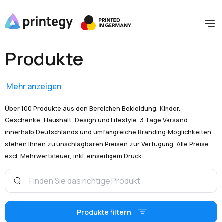
Produkte
Mehr anzeigen
Über 100 Produkte aus den Bereichen Bekleidung, Kinder,
Geschenke, Haushalt, Design und Lifestyle. 3 Tage Versand
innerhalb Deutschlands und umfangreiche Branding-Möglichkeiten
stehen Ihnen zu unschlagbaren Preisen zur Verfügung. Alle Preise
excl. Mehrwertsteuer, inkl. einseitigem Druck.
Produkte filtern