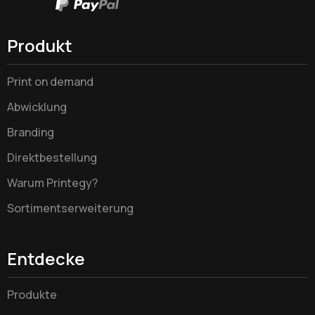
Produkt
Print on demand
Abwicklung
Branding
Direktbestellung
Warum Printegy?
Sortimentserweiterung
Entdecke
Produkte