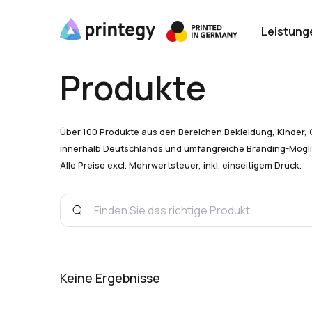
Leistung
Produkte
Über 100 Produkte aus den Bereichen Bekleidung, Kinder, 
innerhalb Deutschlands und umfangreiche Branding-Mögli
Alle Preise excl. Mehrwertsteuer, inkl. einseitigem Druck.
Keine Ergebnisse