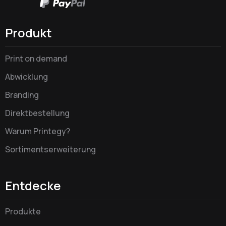
Produkt
Print on demand
Abwicklung
Branding
Direktbestellung
Warum Printegy?
Sortimentserweiterung
Entdecke
Produkte