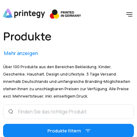
Produkte
Mehr anzeigen
Über 100 Produkte aus den Bereichen Bekleidung, Kinder,
Geschenke, Haushalt, Design und Lifestyle. 3 Tage Versand
innerhalb Deutschlands und umfangreiche Branding-Möglichkeiten
stehen Ihnen zu unschlagbaren Preisen zur Verfügung. Alle Preise
excl. Mehrwertsteuer, inkl. einseitigem Druck.
Produkte filtern