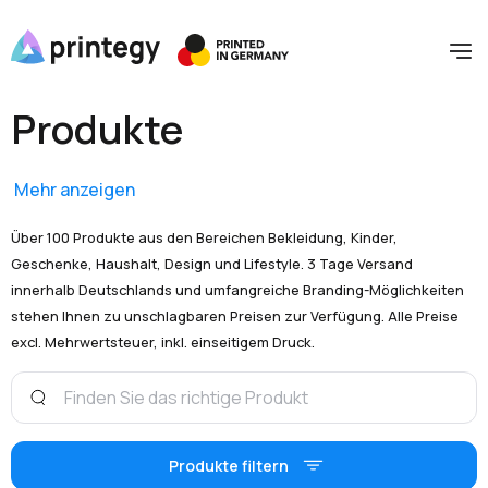
Produkte
Mehr anzeigen
Über 100 Produkte aus den Bereichen Bekleidung, Kinder,
Geschenke, Haushalt, Design und Lifestyle. 3 Tage Versand
innerhalb Deutschlands und umfangreiche Branding-Möglichkeiten
stehen Ihnen zu unschlagbaren Preisen zur Verfügung. Alle Preise
excl. Mehrwertsteuer, inkl. einseitigem Druck.
Produkte filtern