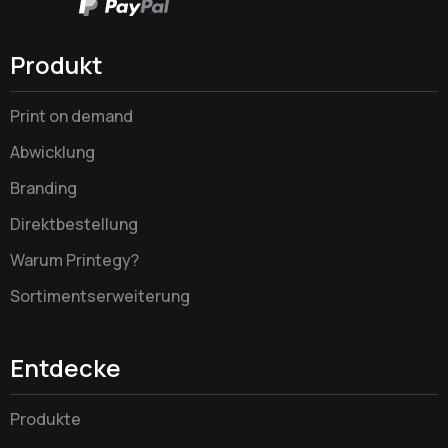
Produkt
Print on demand
Abwicklung
Branding
Direktbestellung
Warum Printegy?
Sortimentserweiterung
Entdecke
Produkte