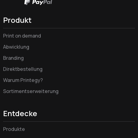
Produkt
Print on demand
Abwicklung
Branding
Direktbestellung
Warum Printegy?
Sortimentserweiterung
Entdecke
Produkte