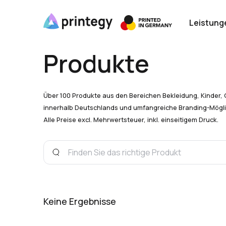
Leistung
Produkte
Über 100 Produkte aus den Bereichen Bekleidung, Kinder, 
innerhalb Deutschlands und umfangreiche Branding-Mögli
Alle Preise excl. Mehrwertsteuer, inkl. einseitigem Druck.
Keine Ergebnisse