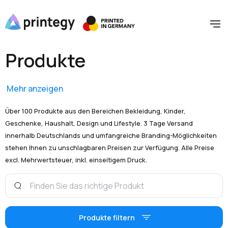
Produkte
Mehr anzeigen
Über 100 Produkte aus den Bereichen Bekleidung, Kinder,
Geschenke, Haushalt, Design und Lifestyle. 3 Tage Versand
innerhalb Deutschlands und umfangreiche Branding-Möglichkeiten
stehen Ihnen zu unschlagbaren Preisen zur Verfügung. Alle Preise
excl. Mehrwertsteuer, inkl. einseitigem Druck.
Produkte filtern