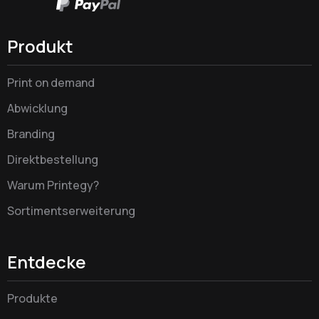
Produkt
Print on demand
Abwicklung
Branding
Direktbestellung
Warum Printegy?
Sortimentserweiterung
Entdecke
Produkte