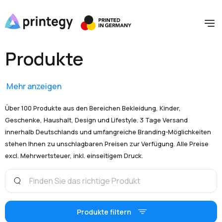
Produkte
Mehr anzeigen
Über 100 Produkte aus den Bereichen Bekleidung, Kinder,
Geschenke, Haushalt, Design und Lifestyle. 3 Tage Versand
innerhalb Deutschlands und umfangreiche Branding-Möglichkeiten
stehen Ihnen zu unschlagbaren Preisen zur Verfügung. Alle Preise
excl. Mehrwertsteuer, inkl. einseitigem Druck.
Produkte filtern