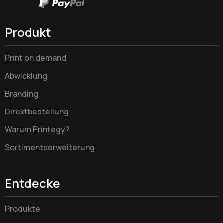
Produkt
Print on demand
Abwicklung
Branding
Direktbestellung
Warum Printegy?
Sortimentserweiterung
Entdecke
Produkte