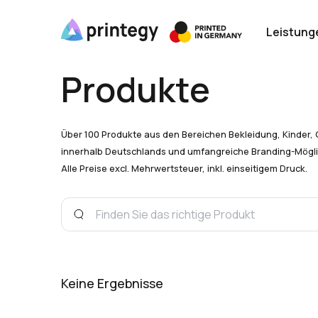
Leistung
Produkte
Über 100 Produkte aus den Bereichen Bekleidung, Kinder, 
innerhalb Deutschlands und umfangreiche Branding-Mögli
Alle Preise excl. Mehrwertsteuer, inkl. einseitigem Druck.
Keine Ergebnisse