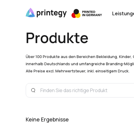
Leistung
Produkte
Über 100 Produkte aus den Bereichen Bekleidung, Kinder, 
innerhalb Deutschlands und umfangreiche Branding-Mögli
Alle Preise excl. Mehrwertsteuer, inkl. einseitigem Druck.
Keine Ergebnisse