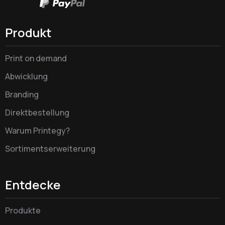
Produkt
Print on demand
Abwicklung
Branding
Direktbestellung
Warum Printegy?
Sortimentserweiterung
Entdecke
Produkte