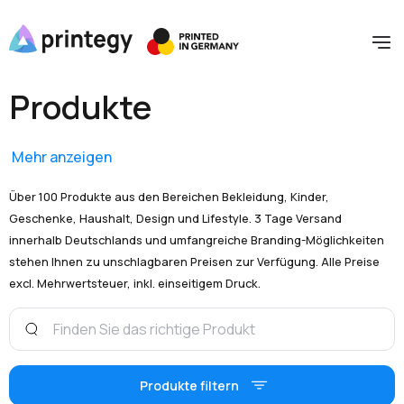
Produkte
Mehr anzeigen
Über 100 Produkte aus den Bereichen Bekleidung, Kinder,
Geschenke, Haushalt, Design und Lifestyle. 3 Tage Versand
innerhalb Deutschlands und umfangreiche Branding-Möglichkeiten
stehen Ihnen zu unschlagbaren Preisen zur Verfügung. Alle Preise
excl. Mehrwertsteuer, inkl. einseitigem Druck.
Produkte filtern