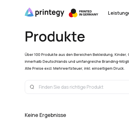
Leistung
Produkte
Über 100 Produkte aus den Bereichen Bekleidung, Kinder, 
innerhalb Deutschlands und umfangreiche Branding-Mögli
Alle Preise excl. Mehrwertsteuer, inkl. einseitigem Druck.
Keine Ergebnisse