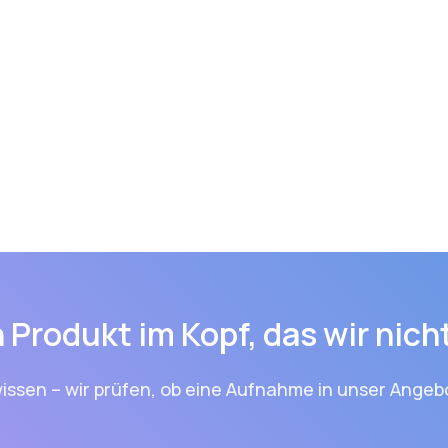
 Produkt im Kopf, das wir nic
issen – wir prüfen, ob eine Aufnahme in unser Angebo