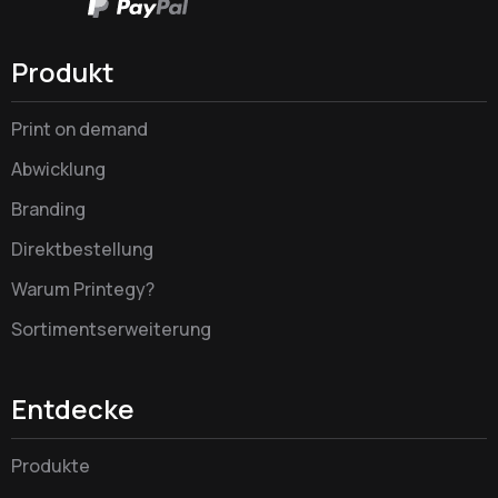
Produkt
Print on demand
Abwicklung
Branding
Direktbestellung
Warum Printegy?
Sortimentserweiterung
Entdecke
Produkte