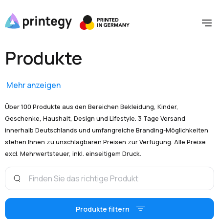
Produkte
Mehr anzeigen
Über 100 Produkte aus den Bereichen Bekleidung, Kinder,
Geschenke, Haushalt, Design und Lifestyle. 3 Tage Versand
innerhalb Deutschlands und umfangreiche Branding-Möglichkeiten
stehen Ihnen zu unschlagbaren Preisen zur Verfügung. Alle Preise
excl. Mehrwertsteuer, inkl. einseitigem Druck.
Produkte filtern